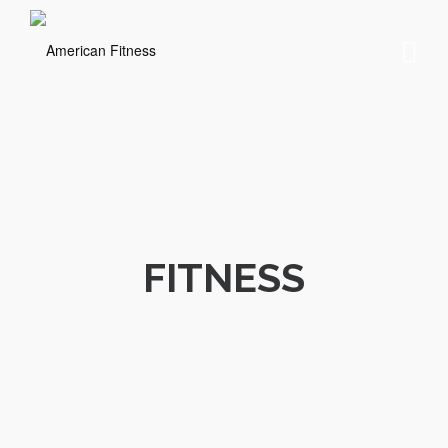
FITNESS