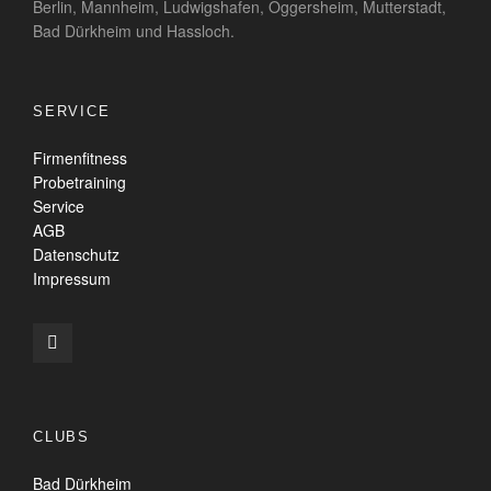
Berlin, Mannheim, Ludwigshafen, Oggersheim, Mutterstadt,
Bad Dürkheim und Hassloch.
SERVICE
Firmenfitness
Probetraining
Service
AGB
Datenschutz
Impressum
CLUBS
Bad Dürkheim