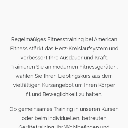
Regelmäßiges Fitnesstraining bei American
Fitness stärkt das Herz-Kreislaufsystem und
verbessert Ihre Ausdauer und Kraft.
Trainieren Sie an modernen Fitnessgeräten,
wählen Sie Ihren Lieblingskurs aus dem
vielfältigen Kursangebot um Ihren Körper
fit und Beweglichkeit zu halten.
Ob gemeinsames Training in unseren Kursen
oder beim individuellen, betreuten
Gerätetraining, Ihr Wohlbefinden und