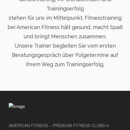
Trainingserfolg
stehen für uns im Mittelpunkt. Fitnesstraining
bei American Fitness hält gesund, macht Spaß
und bringt Menschen zusammen.
Unsere Trainer begleiten Sie vom ersten
Beratungsgespräch über Folgetermine auf
Ihrem Weg zum Trainingserfolg.
AMERICAN FITNESS – PREMIUM FITNESS CLUBS in