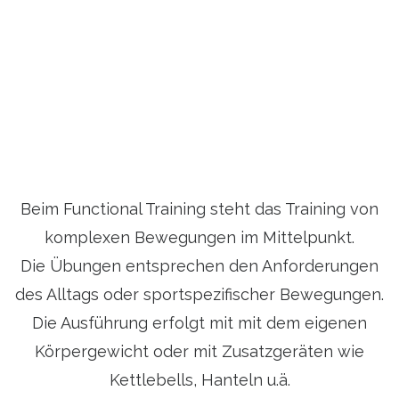
Beim Functional Training steht das Training von
komplexen Bewegungen im Mittelpunkt.
Die Übungen entsprechen den Anforderungen
des Alltags oder sportspezifischer Bewegungen.
Die Ausführung erfolgt mit mit dem eigenen
Körpergewicht oder mit Zusatzgeräten wie
Kettlebells, Hanteln u.ä.