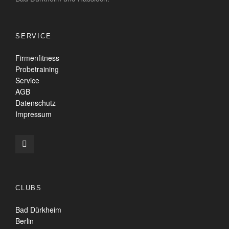
SERVICE
Firmenfitness
Probetraining
Service
AGB
Datenschutz
Impressum
CLUBS
Bad Dürkheim
Berlin