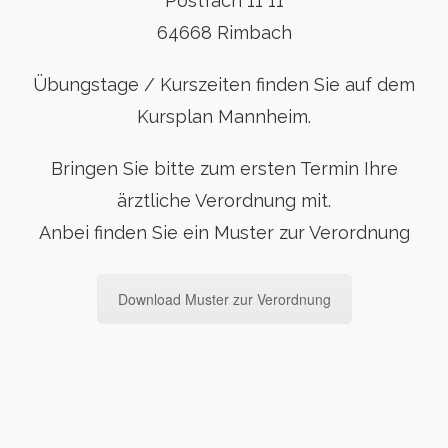
Postfach 11 11
64668 Rimbach
Übungstage / Kurszeiten finden Sie auf dem
Kursplan Mannheim.
Bringen Sie bitte zum ersten Termin Ihre
ärztliche Verordnung mit.
Anbei finden Sie ein Muster zur Verordnung
Download Muster zur Verordnung