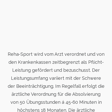
Reha-Sport wird vom Arzt verordnet und von
den Krankenkassen zeitbegrenzt als Pflicht-
Leistung gefördert und bezuschusst. Der
Leistungsumfang variiert mit der Schwere
der Beeinträchtigung. Im Regelfall erfolgt die
ärztliche Verordnung für die Absolvierung
von 50 Übungsstunden á 45-60 Minuten in
höchstens 18 Monaten. Die ärztliche