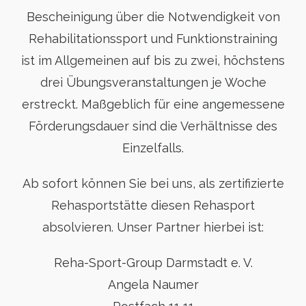
Bescheinigung über die Notwendigkeit von
Rehabilitationssport und Funktionstraining
ist im Allgemeinen auf bis zu zwei, höchstens
drei Übungsveranstaltungen je Woche
erstreckt. Maßgeblich für eine angemessene
Förderungsdauer sind die Verhältnisse des
Einzelfalls.
Ab sofort können Sie bei uns, als zertifizierte
Rehasportstätte diesen Rehasport
absolvieren. Unser Partner hierbei ist:
Reha-Sport-Group Darmstadt e. V.
Angela Naumer