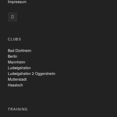
Impressum
CLUBS
Bad Dürkheim
Berlin
Mannheim
Ludwigshafen
Ludwigshafen 2 Oggersheim
Mutterstadt
Hassloch
TRAINING