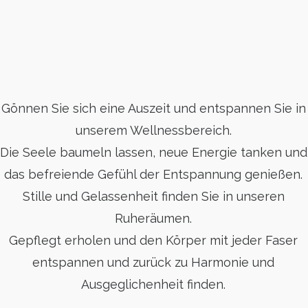
Gönnen Sie sich eine Auszeit und entspannen Sie in
unserem Wellnessbereich.
Die Seele baumeln lassen, neue Energie tanken und
das befreiende Gefühl der Entspannung genießen.
Stille und Gelassenheit finden Sie in unseren
Ruheräumen.
Gepflegt erholen und den Körper mit jeder Faser
entspannen und zurück zu Harmonie und
Ausgeglichenheit finden.