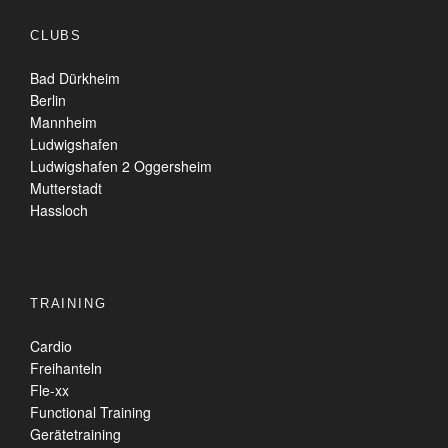
CLUBS
Bad Dürkheim
Berlin
Mannheim
Ludwigshafen
Ludwigshafen 2 Oggersheim
Mutterstadt
Hassloch
TRAINING
Cardio
Freihanteln
Fle-xx
Functional Training
Gerätetraining