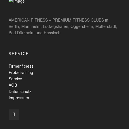
AMERICAN FITNESS – PREMIUM FITNESS CLUBS in
Berlin, Mannheim, Ludwigshafen, Oggersheim, Mutterstadt,
Bad Dürkheim und Hassloch.
SERVICE
Firmenfitness
Probetraining
Service
AGB
Datenschutz
Impressum