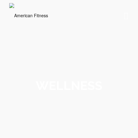
WELLNESS