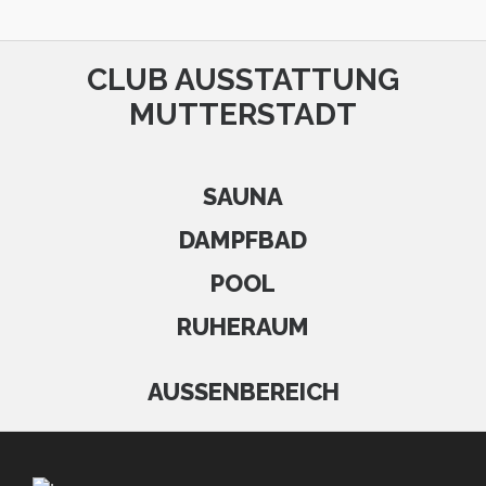
CLUB AUSSTATTUNG
MUTTERSTADT
SAUNA
DAMPFBAD
POOL
RUHERAUM
AUSSENBEREICH